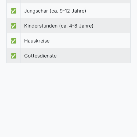
✅
Jungschar (ca. 9-12 Jahre)
✅
Kinderstunden (ca. 4-8 Jahre)
✅
Hauskreise
✅
Gottesdienste