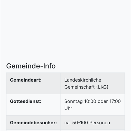
Gemeinde-Info
Gemeindeart:
Landeskirchliche
Gemeinschaft (LKG)
Gottesdienst:
Sonntag 10:00 oder 17:00
Uhr
Gemeindebesucher:
ca. 50-100 Personen