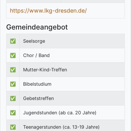
https://www.lkg-dresden.de/
Gemeindeangebot
✅
Seelsorge
✅
Chor / Band
✅
Mutter-Kind-Treffen
✅
Bibelstudium
✅
Gebetstreffen
✅
Jugendstunden (ab ca. 20 Jahre)
✅
Teenagerstunden (ca. 13-19 Jahre)