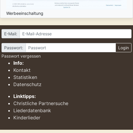
Werbeeinschaltung
E-Mail:
Passwort:
Login
Passwort vergessen
Info:
Kontakt
Statistiken
Datenschutz
Linktipps:
Christliche Partnersuche
Liederdatenbank
Kinderlieder