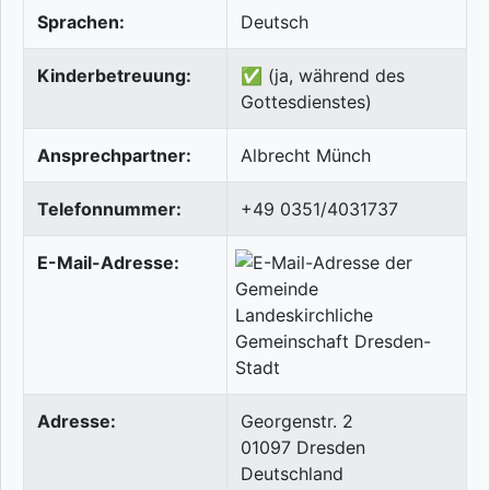
Sprachen:
Deutsch
Kinderbetreuung:
✅ (ja, während des
Gottesdienstes)
Ansprechpartner:
Albrecht Münch
Telefonnummer:
+49 0351/4031737
E-Mail-Adresse:
Adresse:
Georgenstr. 2
01097
Dresden
Deutschland