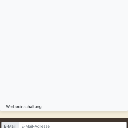
Werbeeinschaltung
E-Mail: