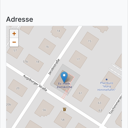
Adresse
+
−