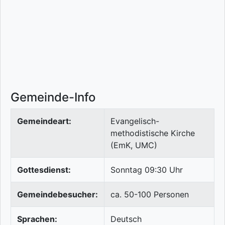
Gemeinde-Info
Gemeindeart:
Evangelisch-
methodistische Kirche
(EmK, UMC)
Gottesdienst:
Sonntag 09:30 Uhr
Gemeindebesucher:
ca. 50-100 Personen
Sprachen:
Deutsch