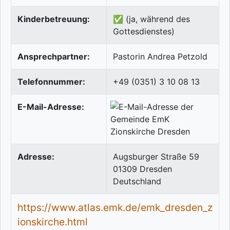
Kinderbetreuung:
✅ (ja, während des
Gottesdienstes)
Ansprechpartner:
Pastorin Andrea Petzold
Telefonnummer:
+49 (0351) 3 10 08 13
E-Mail-Adresse:
Adresse:
Augsburger Straße 59
01309
Dresden
Deutschland
https://www.atlas.emk.de/emk_dresden_z
ionskirche.html