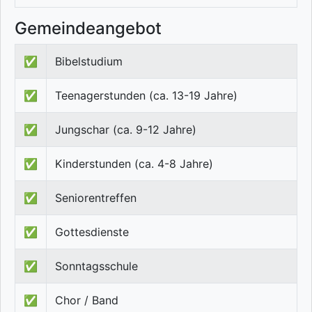
Gemeindeangebot
✅
Bibelstudium
✅
Teenagerstunden (ca. 13-19 Jahre)
✅
Jungschar (ca. 9-12 Jahre)
✅
Kinderstunden (ca. 4-8 Jahre)
✅
Seniorentreffen
✅
Gottesdienste
✅
Sonntagsschule
✅
Chor / Band