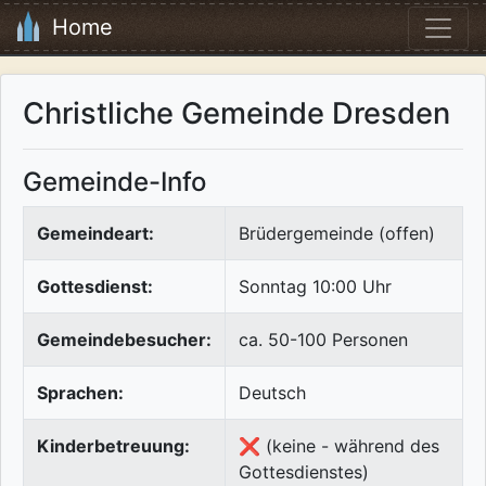
Home
Christliche Gemeinde Dresden
Gemeinde-Info
Gemeindeart:
Brüdergemeinde (offen)
Gottesdienst:
Sonntag 10:00 Uhr
Gemeindebesucher:
ca. 50-100 Personen
Sprachen:
Deutsch
Kinderbetreuung:
❌ (keine - während des
Gottesdienstes)