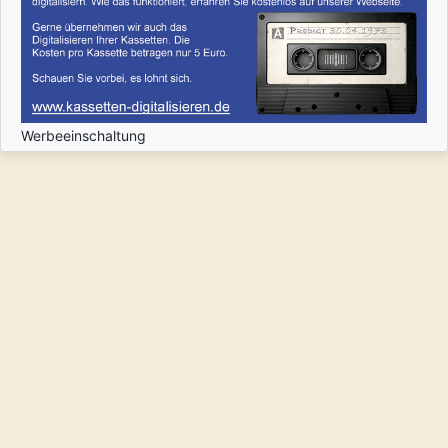
Werbeeinschaltung