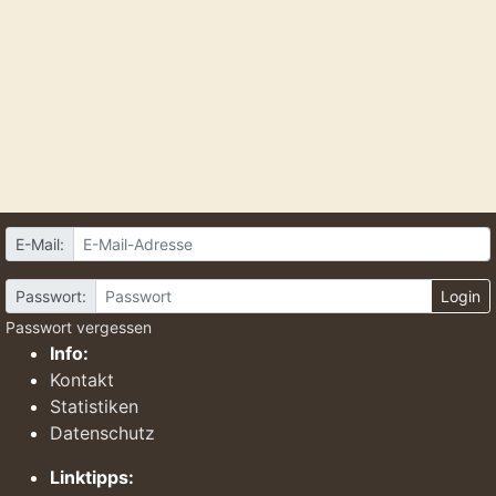
E-Mail:
Passwort:
Login
Passwort vergessen
Info:
Kontakt
Statistiken
Datenschutz
Linktipps: