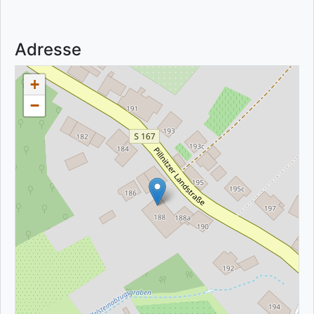
Adresse
+
−