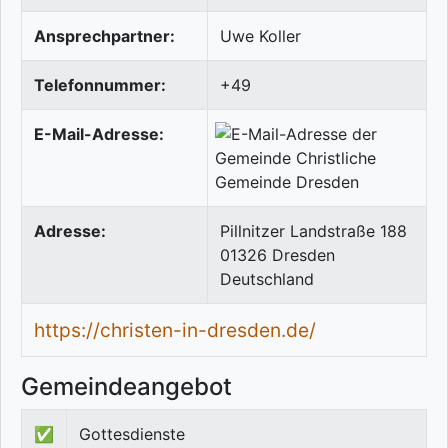
Ansprechpartner:
Uwe Koller
Telefonnummer:
+49
E-Mail-Adresse:
Adresse:
Pillnitzer Landstraße 188
01326
Dresden
Deutschland
https://christen-in-dresden.de/
Gemeindeangebot
✅
Gottesdienste