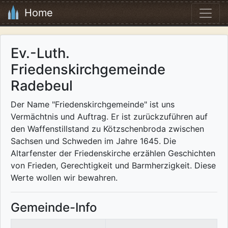
Home
Ev.-Luth.
Friedenskirchgemeinde
Radebeul
Der Name "Friedenskirchgemeinde" ist uns
Vermächtnis und Auftrag. Er ist zurückzuführen auf
den Waffenstillstand zu Kötzschenbroda zwischen
Sachsen und Schweden im Jahre 1645. Die
Altarfenster der Friedenskirche erzählen Geschichten
von Frieden, Gerechtigkeit und Barmherzigkeit. Diese
Werte wollen wir bewahren.
Gemeinde-Info