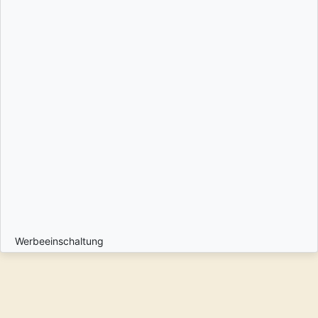
Werbeeinschaltung