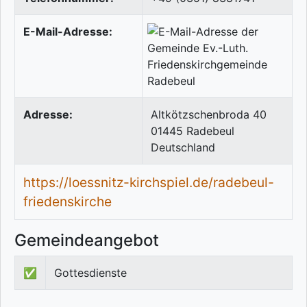
E-Mail-Adresse:
Adresse:
Altkötzschenbroda 40
01445
Radebeul
Deutschland
https://loessnitz-kirchspiel.de/radebeul-
friedenskirche
Gemeindeangebot
✅
Gottesdienste