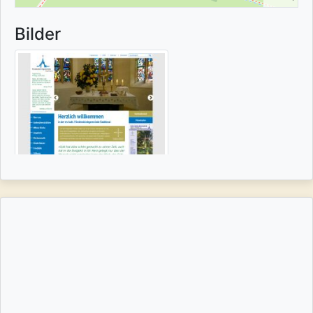
Bilder