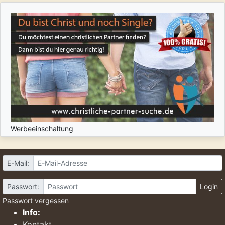
Werbeeinschaltung
E-Mail:
Passwort:
Login
Passwort vergessen
Info:
Kontakt