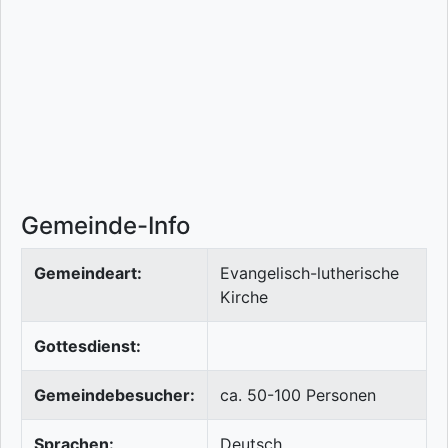
Gemeinde-Info
Gemeindeart:
Evangelisch-lutherische
Kirche
Gottesdienst:
Gemeindebesucher:
ca. 50-100 Personen
Sprachen:
Deutsch