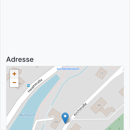
Adresse
+
−