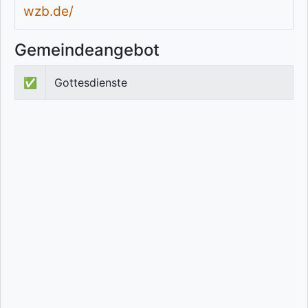
wzb.de/
Gemeindeangebot
✅
Gottesdienste