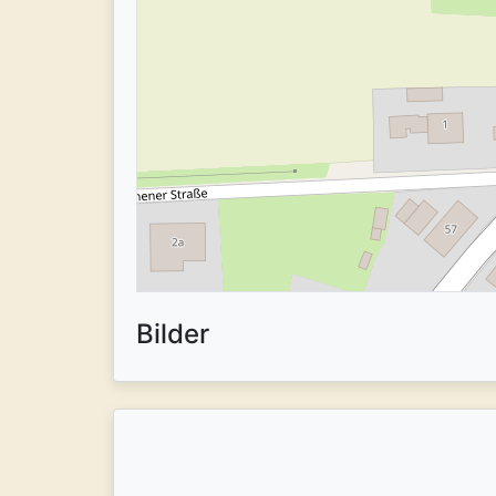
Bilder