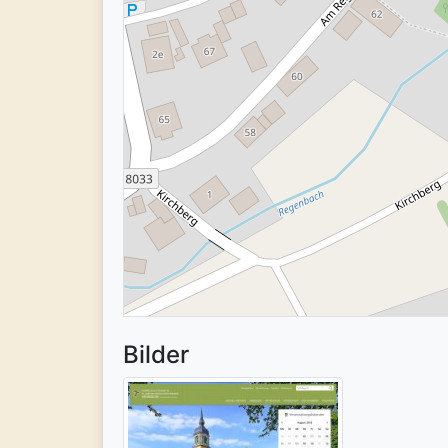
Bilder