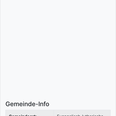
Gemeinde-Info