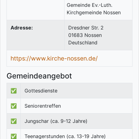
Adresse:
Dresdner Str. 2
01683
Nossen
Deutschland
https://www.kirche-nossen.de/
Gemeindeangebot
✅
Gottesdienste
✅
Seniorentreffen
✅
Jungschar (ca. 9-12 Jahre)
✅
Teenagerstunden (ca. 13-19 Jahre)