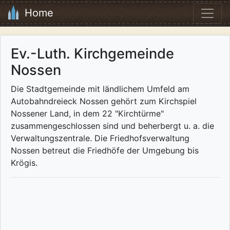
Home
Ev.-Luth. Kirchgemeinde
Nossen
Die Stadtgemeinde mit ländlichem Umfeld am
Autobahndreieck Nossen gehört zum Kirchspiel
Nossener Land, in dem 22 "Kirchtürme"
zusammengeschlossen sind und beherbergt u. a. die
Verwaltungszentrale. Die Friedhofsverwaltung
Nossen betreut die Friedhöfe der Umgebung bis
Krögis.