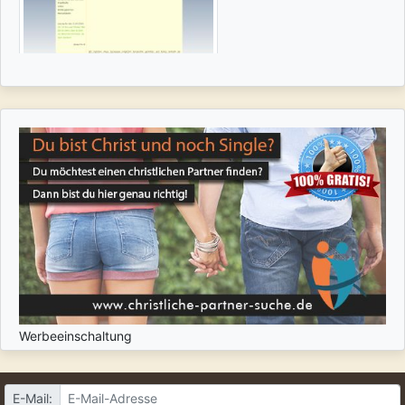
Werbeeinschaltung
E-Mail: