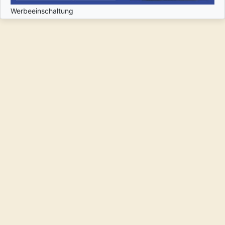
Werbeeinschaltung