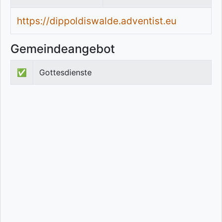
https://dippoldiswalde.adventist.eu
Gemeindeangebot
✅
Gottesdienste