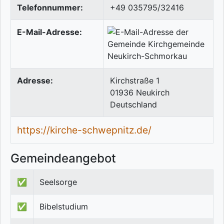
Telefonnummer:
+49 035795/32416
E-Mail-Adresse:
Adresse:
Kirchstraße 1
01936
Neukirch
Deutschland
https://kirche-schwepnitz.de/
Gemeindeangebot
✅
Seelsorge
✅
Bibelstudium