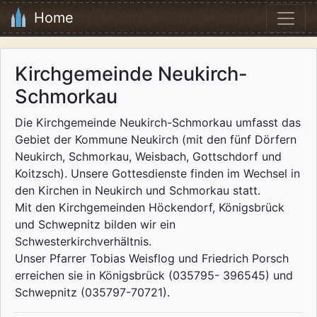
Home
Kirchgemeinde Neukirch-
Schmorkau
Die Kirchgemeinde Neukirch-Schmorkau umfasst das
Gebiet der Kommune Neukirch (mit den fünf Dörfern
Neukirch, Schmorkau, Weisbach, Gottschdorf und
Koitzsch). Unsere Gottesdienste finden im Wechsel in
den Kirchen in Neukirch und Schmorkau statt.
Mit den Kirchgemeinden Höckendorf, Königsbrück
und Schwepnitz bilden wir ein
Schwesterkirchverhältnis.
Unser Pfarrer Tobias Weisflog und Friedrich Porsch
erreichen sie in Königsbrück (035795- 396545) und
Schwepnitz (035797-70721).