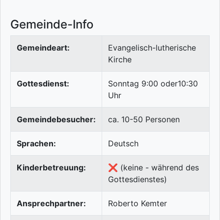
Gemeinde-Info
Gemeindeart:
Evangelisch-lutherische
Kirche
Gottesdienst:
Sonntag 9:00 oder10:30
Uhr
Gemeindebesucher:
ca. 10-50 Personen
Sprachen:
Deutsch
Kinderbetreuung:
❌ (keine - während des
Gottesdienstes)
Ansprechpartner:
Roberto Kemter