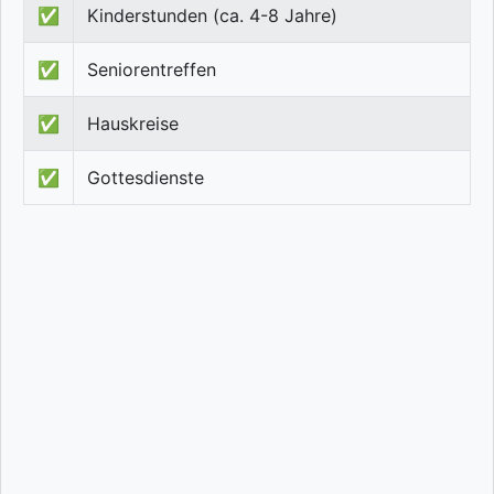
✅
Kinderstunden (ca. 4-8 Jahre)
✅
Seniorentreffen
✅
Hauskreise
✅
Gottesdienste