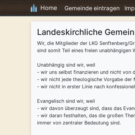
Home
Gemeinde eintragen
Imp
Landeskirchliche Gemein
Wir, die Mitglieder der LKG Senftenberg
sind somit Teil eines freien unabhängigen 
Unabhängig sind wir, weil
- wir uns selbst finanzieren und nicht von
- wir nicht jede theologische Vorgabe der
- wir nicht in erster Linie nach konfession
Evangelisch sind wir, weil
- wir davon überzeugt sind, dass das Eva
- wir daran festhalten, das die großen Th
immer von zentraler Bedeutung sind.