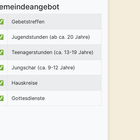
emeindeangebot
✅
Gebetstreffen
✅
Jugendstunden (ab ca. 20 Jahre)
✅
Teenagerstunden (ca. 13-19 Jahre)
✅
Jungschar (ca. 9-12 Jahre)
✅
Hauskreise
✅
Gottesdienste