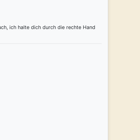
 auch, ich halte dich durch die rechte Hand