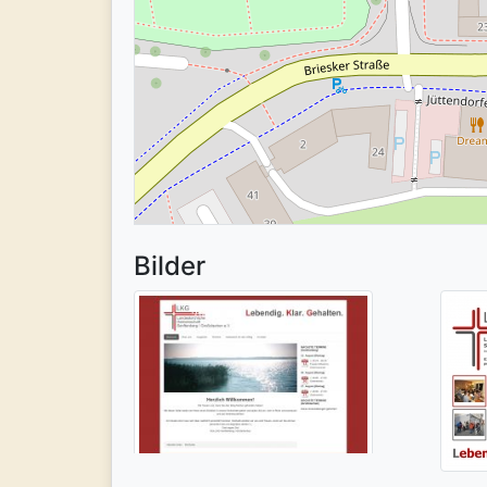
Bilder