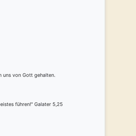
n uns von Gott gehalten.
eistes führen!" Galater 5,25