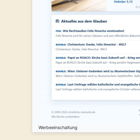
Werbeeinschaltung