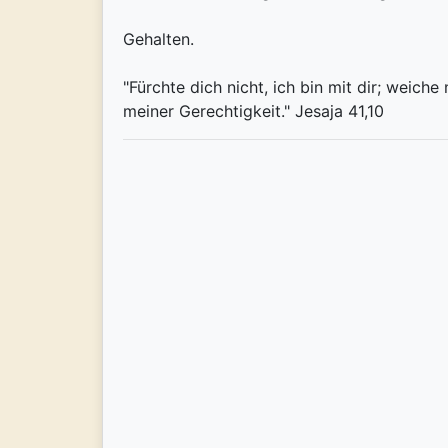
Gehalten.
"Fürchte dich nicht, ich bin mit dir; weiche
meiner Gerechtigkeit." Jesaja 41,10