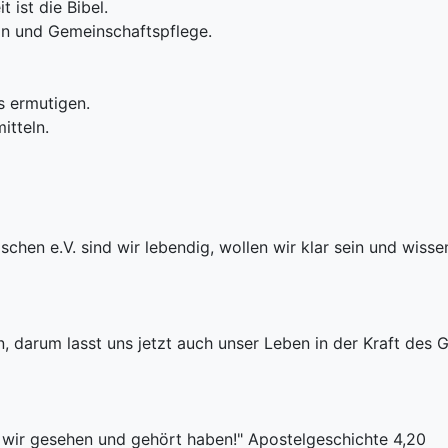
 ist die Bibel.
on und Gemeinschaftspflege.
s ermutigen.
itteln.
chen e.V. sind wir lebendig, wollen wir klar sein und wisse
 darum lasst uns jetzt auch unser Leben in der Kraft des G
wir gesehen und gehört haben!" Apostelgeschichte 4,20