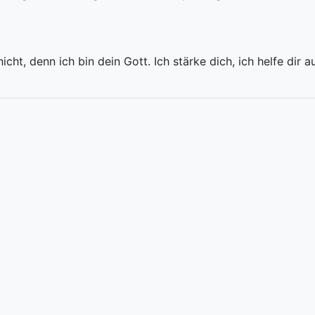
 nicht, denn ich bin dein Gott. Ich stärke dich, ich helfe dir