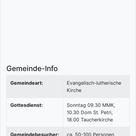
Gemeinde-Info
Gemeindeart:
Evangelisch-lutherische
Kirche
Gottesdienst:
Sonntag 09.30 MMK,
10.30 Dom St. Petri,
18.00 Taucherkirche
Gemeindebesucher:
ca. 50-100 Personen