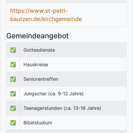
https://www.st-petri-
bautzen.de/kirchgemeinde
Gemeindeangebot
✅
Gottesdienste
✅
Hauskreise
✅
Seniorentreffen
✅
Jungschar (ca. 9-12 Jahre)
✅
Teenagerstunden (ca. 13-19 Jahre)
✅
Bibelstudium