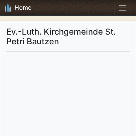
Home
Ev.-Luth. Kirchgemeinde St.
Petri Bautzen