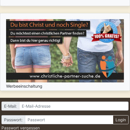
Werbeeinschaltung
E-Mail:
Passwort:
Login
Passwort vergessen