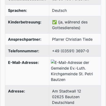
Sprachen:
Deutsch
Kinderbetreuung:
✅ (ja, während des
Gottesdienstes)
Ansprechpartner:
Pfarrer Christian Tiede
Telefonnummer:
+49 (03591) 3697-0
E-Mail-Adresse:
Adresse:
Am Stadtwall 12
02625
Bautzen
Deutschland