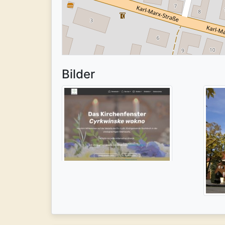
Bilder