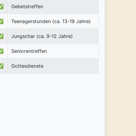
✅
Gebetstreffen
✅
Teenagerstunden (ca. 13-19 Jahre)
✅
Jungschar (ca. 9-12 Jahre)
✅
Seniorentreffen
✅
Gottesdienste