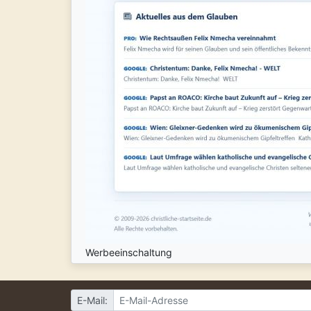
Werbeeinschaltung
E-Mail: