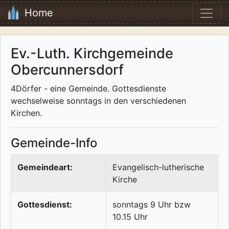
Home
Ev.-Luth. Kirchgemeinde
Obercunnersdorf
4Dörfer - eine Gemeinde. Gottesdienste
wechselweise sonntags in den verschiedenen
Kirchen.
Gemeinde-Info
Gemeindeart:
Evangelisch-lutherische
Kirche
Gottesdienst:
sonntags 9 Uhr bzw
10.15 Uhr