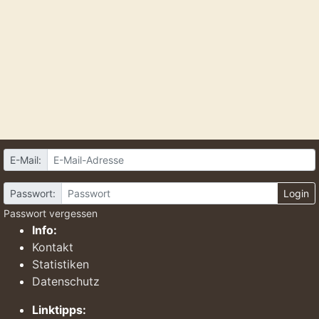
E-Mail:
Passwort:
Login
Passwort vergessen
Info:
Kontakt
Statistiken
Datenschutz
Linktipps: