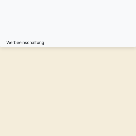
Werbeeinschaltung