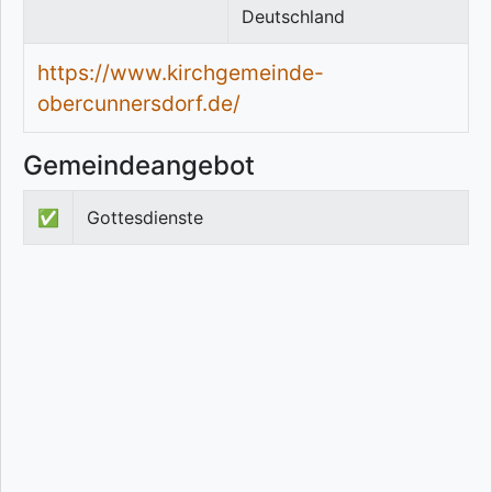
Deutschland
https://www.kirchgemeinde-
obercunnersdorf.de/
Gemeindeangebot
✅
Gottesdienste