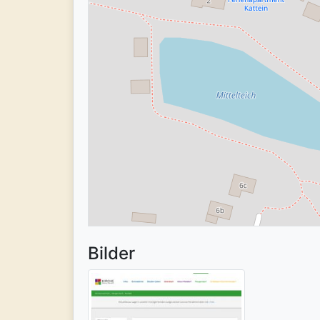
Bilder