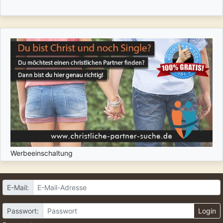
Werbeeinschaltung
E-Mail:
Passwort:
Login