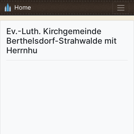
Home
Ev.-Luth. Kirchgemeinde
Berthelsdorf-Strahwalde mit
Herrnhu