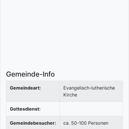
Gemeinde-Info
Gemeindeart:
Evangelisch-lutherische
Kirche
Gottesdienst:
Gemeindebesucher:
ca. 50-100 Personen