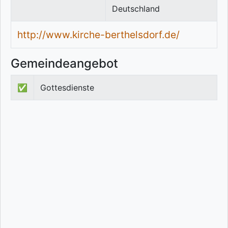
Deutschland
http://www.kirche-berthelsdorf.de/
Gemeindeangebot
✅
Gottesdienste