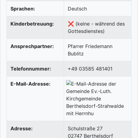
Sprachen:
Deutsch
Kinderbetreuung:
❌ (keine - während des
Gottesdienstes)
Ansprechpartner:
Pfarrer Friedemann
Bublitz
Telefonnummer:
+49 03585 481401
E-Mail-Adresse:
Adresse:
Schulstraße 27
02747
Berthelsdorf