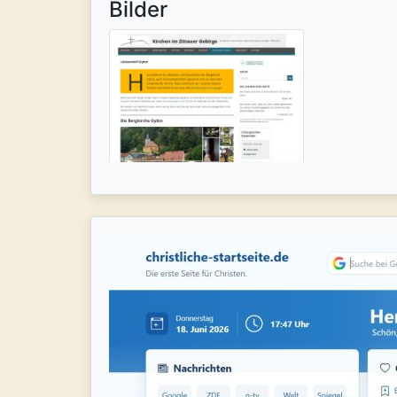
Bilder