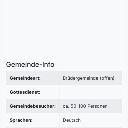
Gemeinde-Info
Gemeindeart:
Brüdergemeinde (offen)
Gottesdienst:
Gemeindebesucher:
ca. 50-100 Personen
Sprachen:
Deutsch