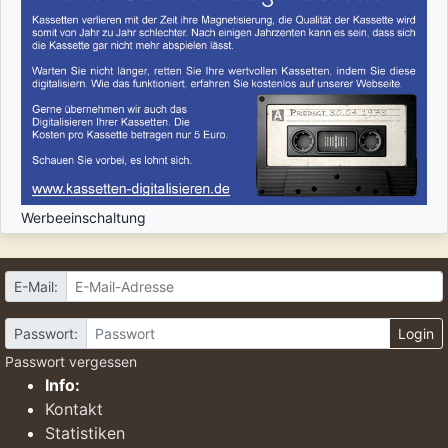
Werbeeinschaltung
E-Mail:
Passwort:
Login
Passwort vergessen
Info:
Kontakt
Statistiken