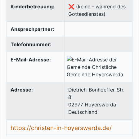
Kinderbetreuung:
❌ (keine - während des
Gottesdienstes)
Ansprechpartner:
Telefonnummer:
E-Mail-Adresse:
Adresse:
Dietrich-Bonhoeffer-Str.
8
02977
Hoyerswerda
Deutschland
https://christen-in-hoyerswerda.de/