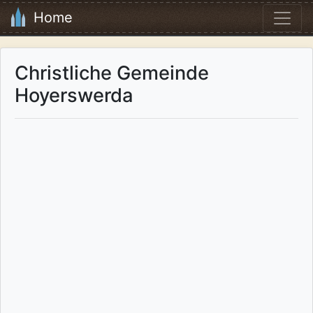
Home
Christliche Gemeinde
Hoyerswerda