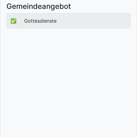
Gemeindeangebot
✅
Gottesdienste