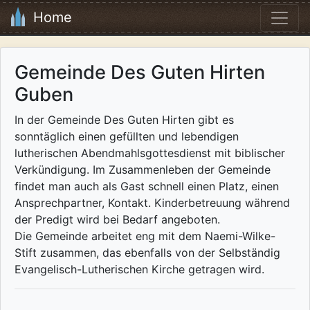
Home
Gemeinde Des Guten Hirten
Guben
In der Gemeinde Des Guten Hirten gibt es
sonntäglich einen gefüllten und lebendigen
lutherischen Abendmahlsgottesdienst mit biblischer
Verkündigung. Im Zusammenleben der Gemeinde
findet man auch als Gast schnell einen Platz, einen
Ansprechpartner, Kontakt. Kinderbetreuung während
der Predigt wird bei Bedarf angeboten.
Die Gemeinde arbeitet eng mit dem Naemi-Wilke-
Stift zusammen, das ebenfalls von der Selbständig
Evangelisch-Lutherischen Kirche getragen wird.