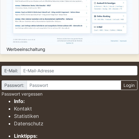
Werbeeinschaltung
E-Mail:
Passwort:
Login
Passwort vergessen
Info:
Kontakt
Statistiken
Datenschutz
Linktipps: