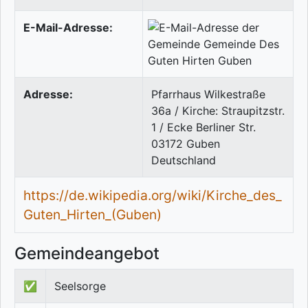
E-Mail-Adresse:
Adresse:
Pfarrhaus Wilkestraße
36a / Kirche: Straupitzstr.
1 / Ecke Berliner Str.
03172
Guben
Deutschland
https://de.wikipedia.org/wiki/Kirche_des_
Guten_Hirten_(Guben)
Gemeindeangebot
✅
Seelsorge