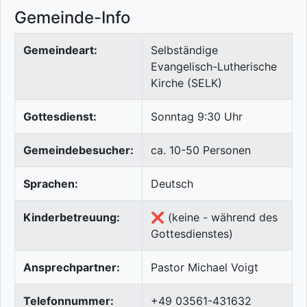
Gemeinde-Info
Gemeindeart:
Selbständige
Evangelisch-Lutherische
Kirche (SELK)
Gottesdienst:
Sonntag 9:30 Uhr
Gemeindebesucher:
ca. 10-50 Personen
Sprachen:
Deutsch
Kinderbetreuung:
❌ (keine - während des
Gottesdienstes)
Ansprechpartner:
Pastor Michael Voigt
Telefonnummer:
+49 03561-431632