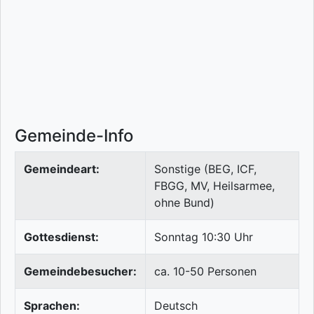
Gemeinde-Info
Gemeindeart:
Sonstige (BEG, ICF,
FBGG, MV, Heilsarmee,
ohne Bund)
Gottesdienst:
Sonntag 10:30 Uhr
Gemeindebesucher:
ca. 10-50 Personen
Sprachen:
Deutsch