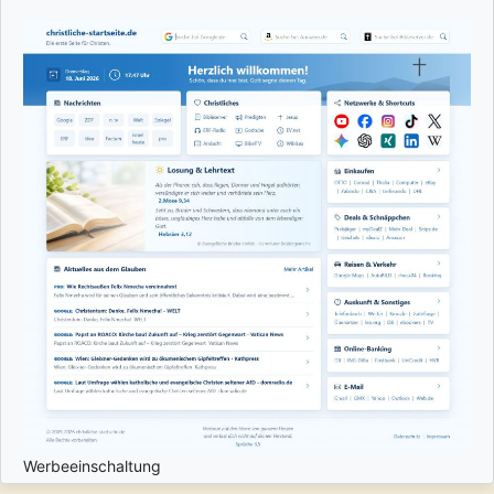
Werbeeinschaltung