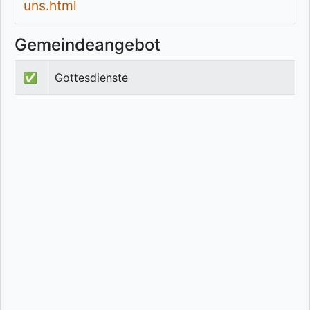
uns.html
Gemeindeangebot
✅
Gottesdienste