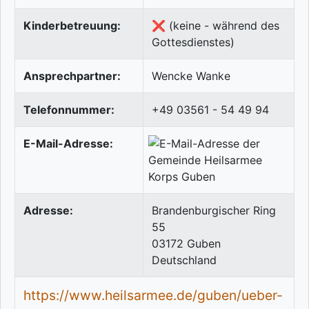
Kinderbetreuung:
❌ (keine - während des
Gottesdienstes)
Ansprechpartner:
Wencke Wanke
Telefonnummer:
+49 03561 - 54 49 94
E-Mail-Adresse:
Adresse:
Brandenburgischer Ring
55
03172
Guben
Deutschland
https://www.heilsarmee.de/guben/ueber-