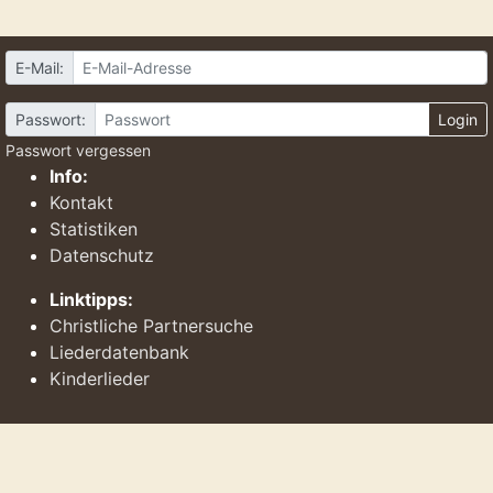
E-Mail:
Passwort:
Login
Passwort vergessen
Info:
Kontakt
Statistiken
Datenschutz
Linktipps:
Christliche Partnersuche
Liederdatenbank
Kinderlieder