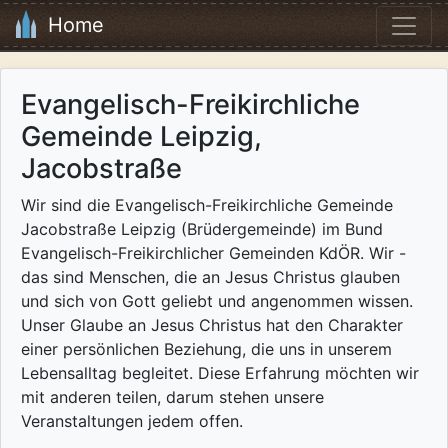
Home
Evangelisch-Freikirchliche
Gemeinde Leipzig,
Jacobstraße
Wir sind die Evangelisch-Freikirchliche Gemeinde
Jacobstraße Leipzig (Brüdergemeinde) im Bund
Evangelisch-Freikirchlicher Gemeinden KdÖR. Wir -
das sind Menschen, die an Jesus Christus glauben
und sich von Gott geliebt und angenommen wissen.
Unser Glaube an Jesus Christus hat den Charakter
einer persönlichen Beziehung, die uns in unserem
Lebensalltag begleitet. Diese Erfahrung möchten wir
mit anderen teilen, darum stehen unsere
Veranstaltungen jedem offen.