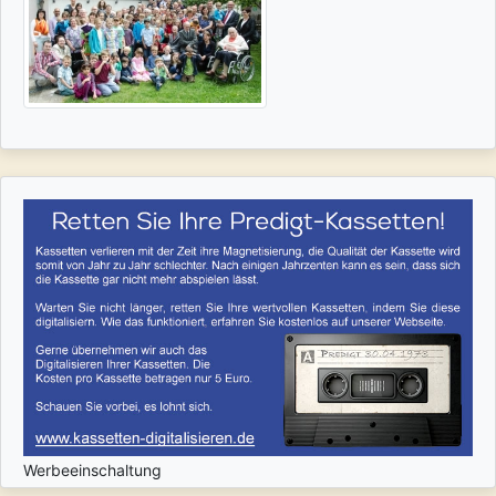
Werbeeinschaltung