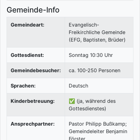
Gemeinde-Info
Gemeindeart:
Evangelisch-
Freikirchliche Gemeinde
(EFG, Baptisten, Brüder)
Gottesdienst:
Sonntag 10:30 Uhr
Gemeindebesucher:
ca. 100-250 Personen
Sprachen:
Deutsch
Kinderbetreuung:
✅ (ja, während des
Gottesdienstes)
Ansprechpartner:
Pastor Philipp Bußkamp;
Gemeindeleiter Benjamin
Förster