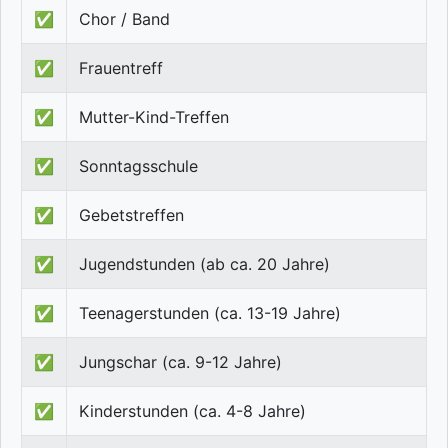
✅
Chor / Band
✅
Frauentreff
✅
Mutter-Kind-Treffen
✅
Sonntagsschule
✅
Gebetstreffen
✅
Jugendstunden (ab ca. 20 Jahre)
✅
Teenagerstunden (ca. 13-19 Jahre)
✅
Jungschar (ca. 9-12 Jahre)
✅
Kinderstunden (ca. 4-8 Jahre)