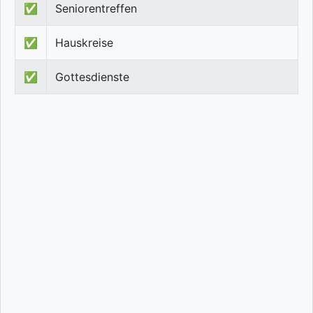
✅
Seniorentreffen
✅
Hauskreise
✅
Gottesdienste