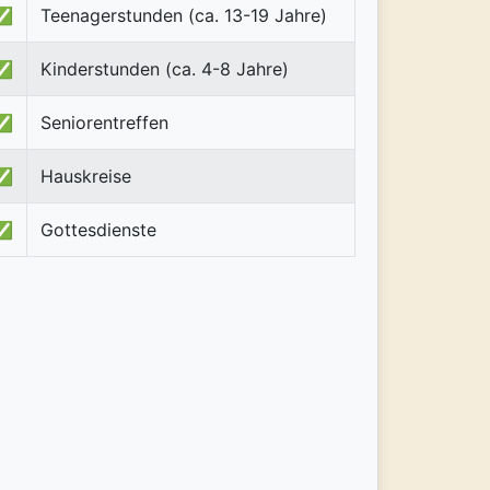
✅
Teenagerstunden (ca. 13-19 Jahre)
✅
Kinderstunden (ca. 4-8 Jahre)
✅
Seniorentreffen
✅
Hauskreise
✅
Gottesdienste