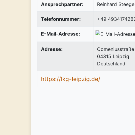
Ansprechpartner:
Reinhard Steege
Telefonnummer:
+49 493417428
E-Mail-Adresse:
Adresse:
Comeniusstraße
04315
Leipzig
Deutschland
https://lkg-leipzig.de/