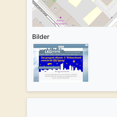
Bilder