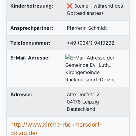
Kinderbetreuung:
❌ (keine - während des
Gottesdienstes)
Ansprechpartner:
Pfarrerin Schmidt
Telefonnummer:
+49 (0341) 9410232
E-Mail-Adresse:
Adresse:
Alte Dorfstr. 2
04178
Leipzig
Deutschland
http://www.kirche-rückmarsdorf-
dölzig.de/