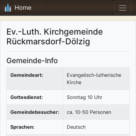
Home
Ev.-Luth. Kirchgemeinde
Rückmarsdorf-Dölzig
Gemeinde-Info
Gemeindeart:
Evangelisch-lutherische
Kirche
Gottesdienst:
Sonntag 10 Uhr
Gemeindebesucher:
ca. 10-50 Personen
Sprachen:
Deutsch