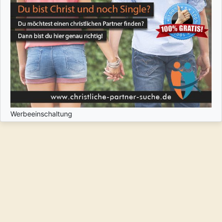
Werbeeinschaltung