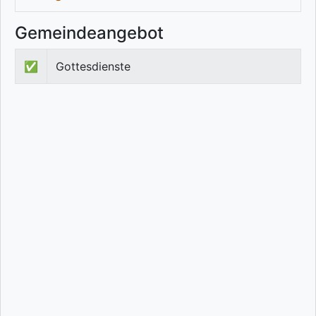
Gemeindeangebot
✅
Gottesdienste