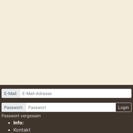
E-Mail:
Passwort:
Login
Passwort vergessen
Info:
Kontakt