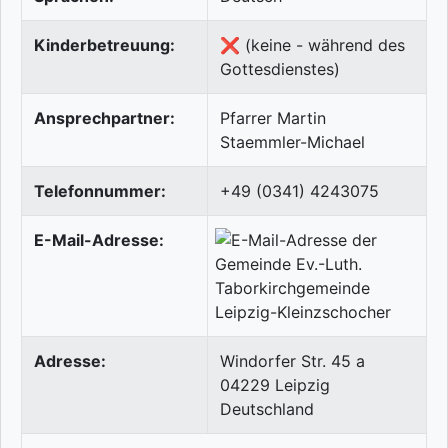
Kinderbetreuung:
❌ (keine - während des
Gottesdienstes)
Ansprechpartner:
Pfarrer Martin
Staemmler-Michael
Telefonnummer:
+49 (0341) 4243075
E-Mail-Adresse:
Adresse:
Windorfer Str. 45 a
04229
Leipzig
Deutschland