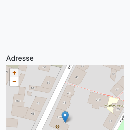
Adresse
+
−