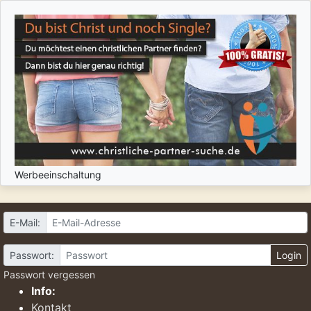
Werbeeinschaltung
E-Mail:
Passwort:
Login
Passwort vergessen
Info:
Kontakt