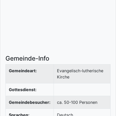
Gemeinde-Info
Gemeindeart:
Evangelisch-lutherische
Kirche
Gottesdienst:
Gemeindebesucher:
ca. 50-100 Personen
Sprachen:
Deutsch