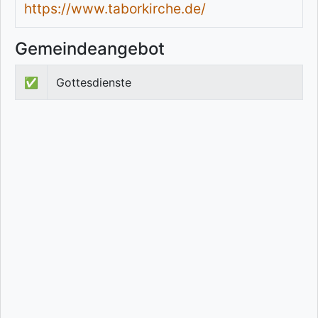
https://www.taborkirche.de/
Gemeindeangebot
✅
Gottesdienste