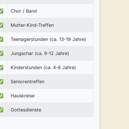
✅
Chor / Band
✅
Mutter-Kind-Treffen
✅
Teenagerstunden (ca. 13-19 Jahre)
✅
Jungschar (ca. 9-12 Jahre)
✅
Kinderstunden (ca. 4-8 Jahre)
✅
Seniorentreffen
✅
Hauskreise
✅
Gottesdienste