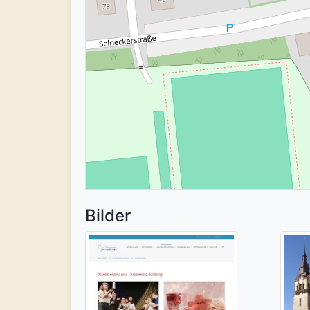
Bilder