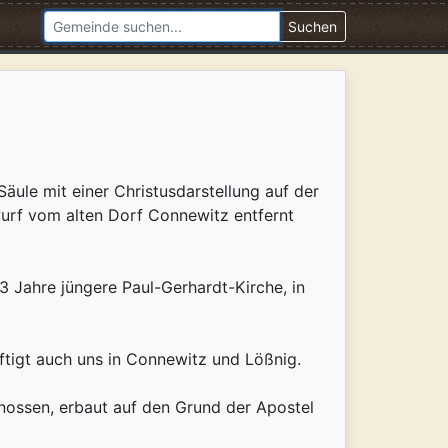
Suchen
Säule mit einer Christusdarstellung auf der
wurf vom alten Dorf Connewitz entfernt
 Jahre jüngere Paul-Gerhardt-Kirche, in
ftigt auch uns in Connewitz und Lößnig.
nossen, erbaut auf den Grund der Apostel