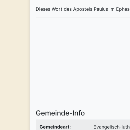
Dieses Wort des Apostels Paulus im Ephese
Gemeinde-Info
Gemeindeart:
Evangelisch-luth