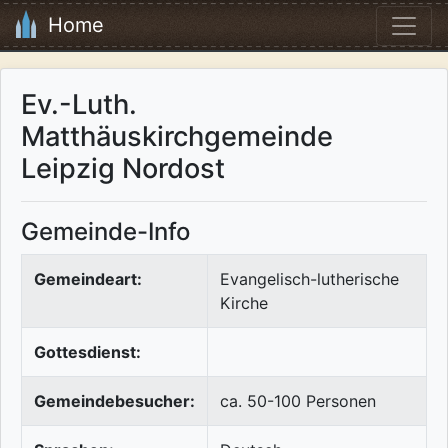
Home
Ev.-Luth.
Matthäuskirchgemeinde
Leipzig Nordost
Gemeinde-Info
Gemeindeart:
Evangelisch-lutherische
Kirche
Gottesdienst:
Gemeindebesucher:
ca. 50-100 Personen