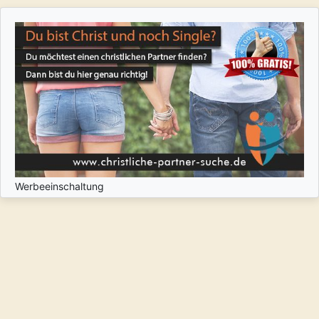
Werbeeinschaltung