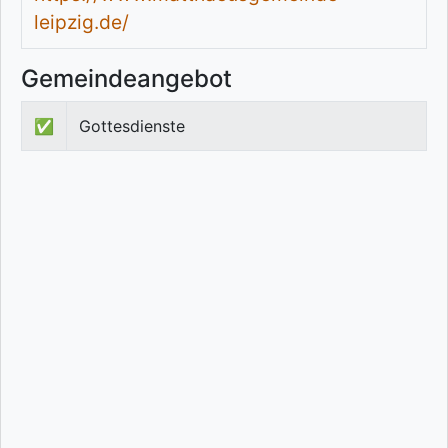
leipzig.de/
Gemeindeangebot
✅
Gottesdienste