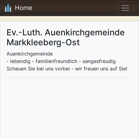
Home
Ev.-Luth. Auenkirchgemeinde
Markkleeberg-Ost
Auenkirchgemeinde
- lebendig - familienfreundlich - sangesfreudig
Schauen Sie bei uns vorbei - wir freuen uns auf Sie!