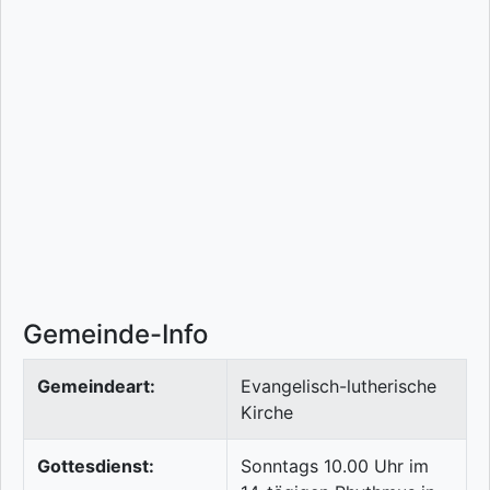
Gemeinde-Info
Gemeindeart:
Evangelisch-lutherische
Kirche
Gottesdienst:
Sonntags 10.00 Uhr im