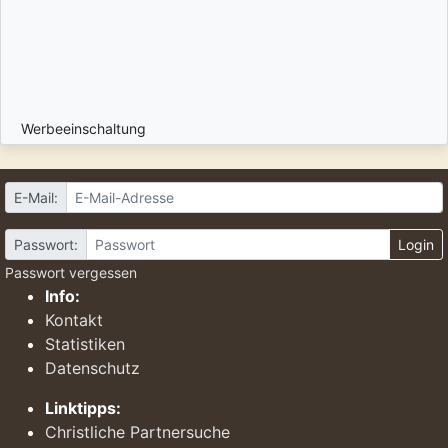
Werbeeinschaltung
E-Mail:
Passwort:
Login
Passwort vergessen
Info:
Kontakt
Statistiken
Datenschutz
Linktipps:
Christliche Partnersuche