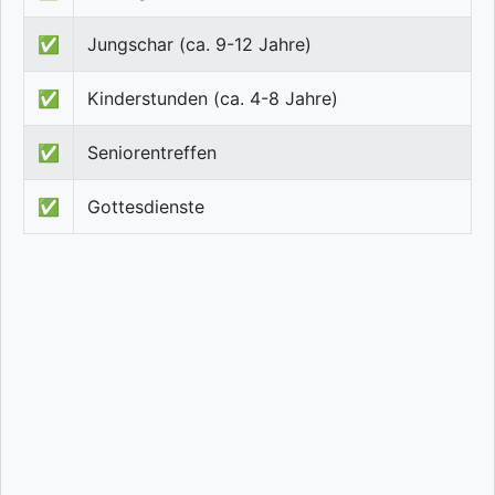
✅
Jungschar (ca. 9-12 Jahre)
✅
Kinderstunden (ca. 4-8 Jahre)
✅
Seniorentreffen
✅
Gottesdienste