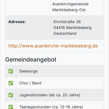
Adresse:
Kirchstraße 36
04416
Markkleeberg
Deutschland
http://www.auenkirche-markkleeberg.de
Gemeindeangebot
✅
Seelsorge
✅
Chor / Band
✅
Jugendstunden (ab ca. 20 Jahre)
✅
Teenagerstunden (ca. 13-19 Jahre)