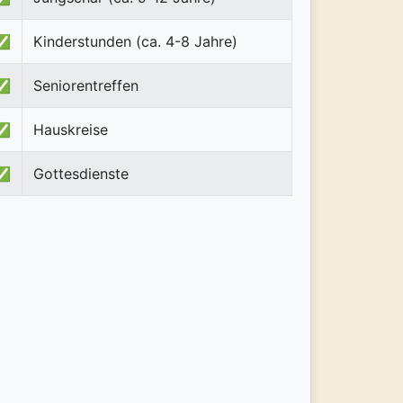
✅
Kinderstunden (ca. 4-8 Jahre)
✅
Seniorentreffen
✅
Hauskreise
✅
Gottesdienste