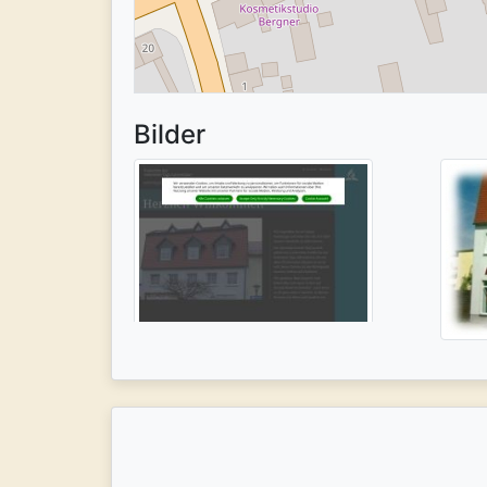
Bilder