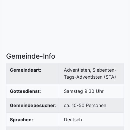
Gemeinde-Info
Gemeindeart:
Adventisten, Siebenten-
Tags-Adventisten (STA)
Gottesdienst:
Samstag 9:30 Uhr
Gemeindebesucher:
ca. 10-50 Personen
Sprachen:
Deutsch