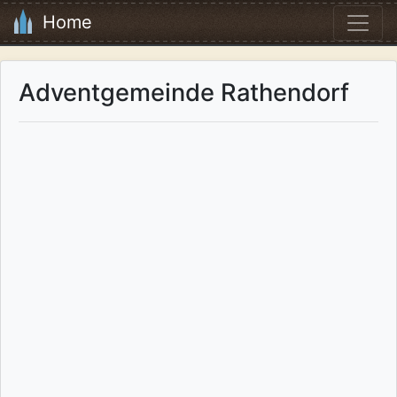
Home
Adventgemeinde Rathendorf