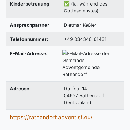
Kinderbetreuung:
✅ (ja, während des
Gottesdienstes)
Ansprechpartner:
Dietmar Keßler
Telefonnummer:
+49 034346-61431
E-Mail-Adresse:
Adresse:
Dorfstr. 14
04657
Rathendorf
Deutschland
https://rathendorf.adventist.eu/