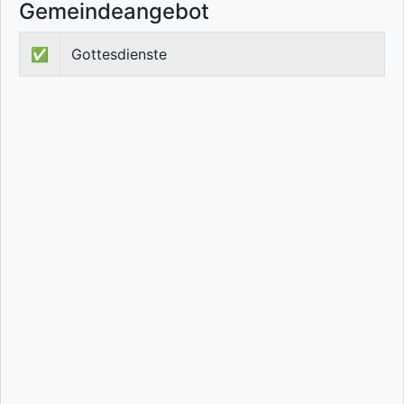
Gemeindeangebot
✅
Gottesdienste