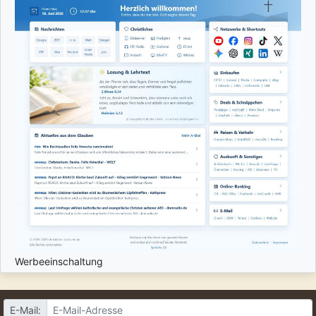
Werbeeinschaltung
E-Mail: