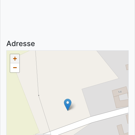
Adresse
+
−