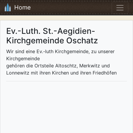
Home
Ev.-Luth. St.-Aegidien-
Kirchgemeinde Oschatz
Wir sind eine Ev.-luth Kirchgemeinde, zu unserer
Kirchgemeinde
gehören die Ortsteile Altoschtz, Merkwitz und
Lonnewitz mit ihren Kirchen und ihren Friedhöfen