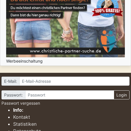
Werbeeinschaltung
E-Mail:
Passwort:
Login
Passwort vergessen
Info:
Kontakt
Statistiken
Datenschutz