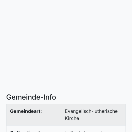
Gemeinde-Info
Gemeindeart:
Evangelisch-lutherische
Kirche