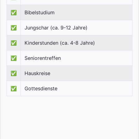
✅
Bibelstudium
✅
Jungschar (ca. 9-12 Jahre)
✅
Kinderstunden (ca. 4-8 Jahre)
✅
Seniorentreffen
✅
Hauskreise
✅
Gottesdienste