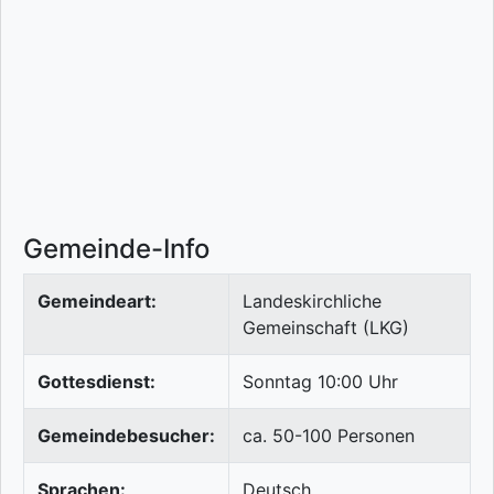
Gemeinde-Info
Gemeindeart:
Landeskirchliche
Gemeinschaft (LKG)
Gottesdienst:
Sonntag 10:00 Uhr
Gemeindebesucher:
ca. 50-100 Personen
Sprachen:
Deutsch