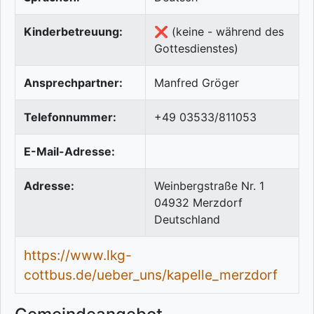
Kinderbetreuung:
❌ (keine - während des
Gottesdienstes)
Ansprechpartner:
Manfred Gröger
Telefonnummer:
+49 03533/811053
E-Mail-Adresse:
Adresse:
Weinbergstraße Nr. 1
04932
Merzdorf
Deutschland
https://www.lkg-
cottbus.de/ueber_uns/kapelle_merzdorf