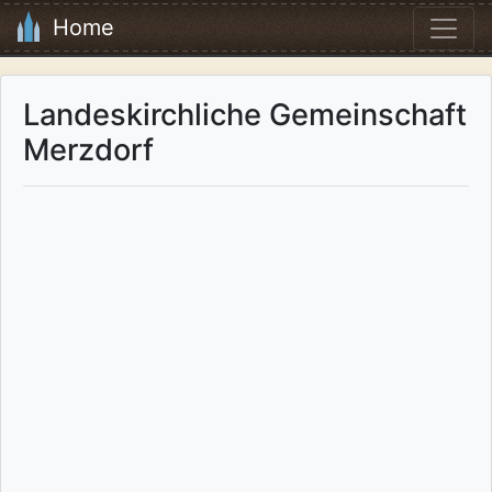
Home
Landeskirchliche Gemeinschaft
Merzdorf