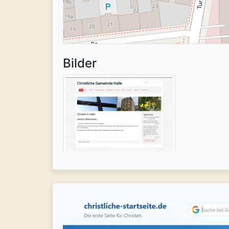
Bilder