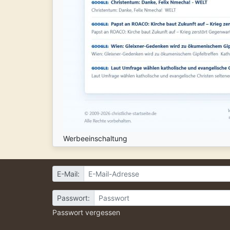
Werbeeinschaltung
E-Mail:
Passwort:
Passwort vergessen