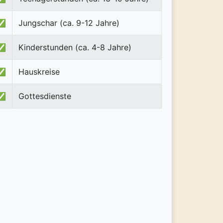
✅
Jungschar (ca. 9-12 Jahre)
✅
Kinderstunden (ca. 4-8 Jahre)
✅
Hauskreise
✅
Gottesdienste