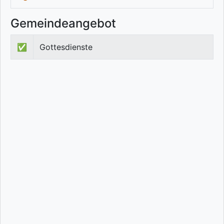
Gemeindeangebot
✅
Gottesdienste