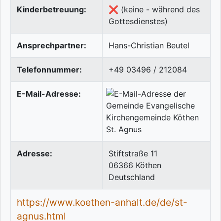
Kinderbetreuung:
❌ (keine - während des
Gottesdienstes)
Ansprechpartner:
Hans-Christian Beutel
Telefonnummer:
+49 03496 / 212084
E-Mail-Adresse:
Adresse:
Stiftstraße 11
06366
Köthen
Deutschland
https://www.koethen-anhalt.de/de/st-
agnus.html