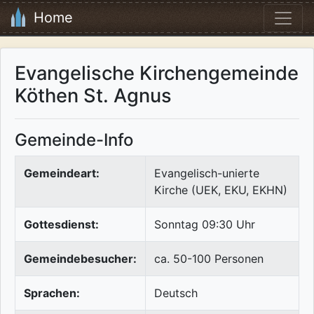
Home
Evangelische Kirchengemeinde
Köthen St. Agnus
Gemeinde-Info
Gemeindeart:
Evangelisch-unierte
Kirche (UEK, EKU, EKHN)
Gottesdienst:
Sonntag 09:30 Uhr
Gemeindebesucher:
ca. 50-100 Personen
Sprachen:
Deutsch