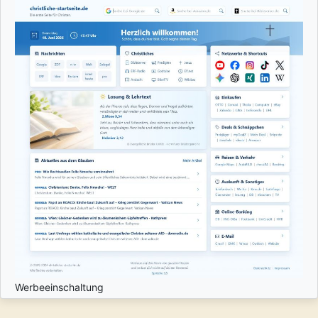
Werbeeinschaltung