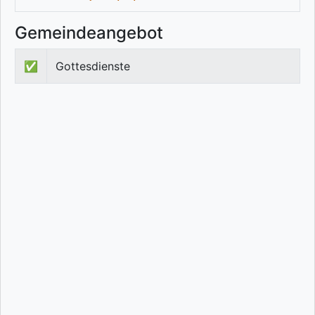
Gemeindeangebot
✅
Gottesdienste