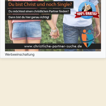
Werbeeinschaltung