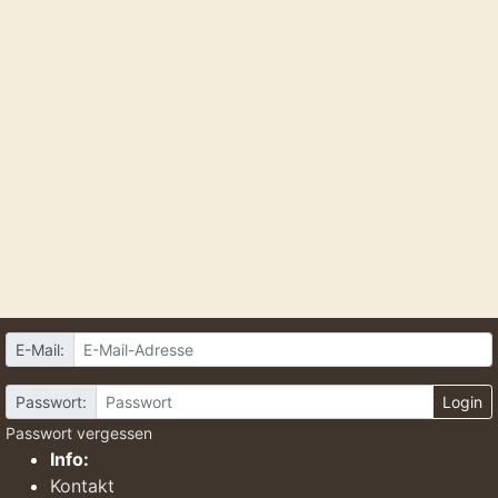
E-Mail:
Passwort:
Login
Passwort vergessen
Info:
Kontakt