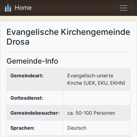
Home
Evangelische Kirchengemeinde
Drosa
Gemeinde-Info
Gemeindeart:
Evangelisch-unierte
Kirche (UEK, EKU, EKHN)
Gottesdienst:
Gemeindebesucher:
ca. 50-100 Personen
Sprachen:
Deutsch