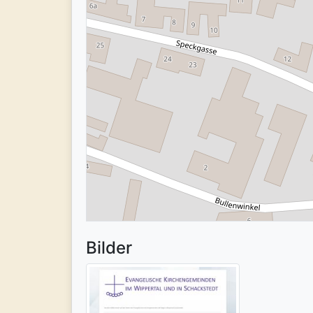
Bilder