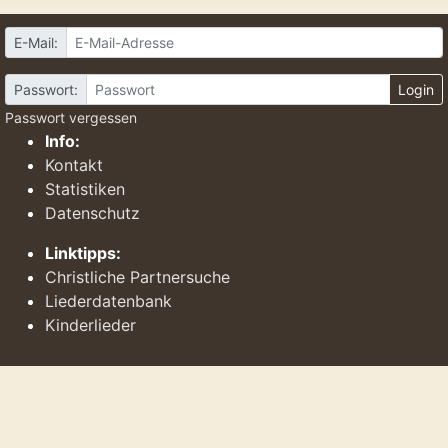
E-Mail:
Passwort:
Login
Passwort vergessen
Info:
Kontakt
Statistiken
Datenschutz
Linktipps:
Christliche Partnersuche
Liederdatenbank
Kinderlieder