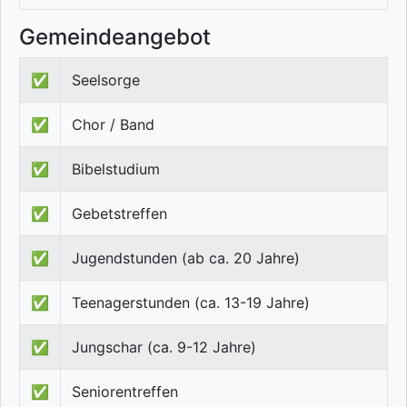
Gemeindeangebot
✅
Seelsorge
✅
Chor / Band
✅
Bibelstudium
✅
Gebetstreffen
✅
Jugendstunden (ab ca. 20 Jahre)
✅
Teenagerstunden (ca. 13-19 Jahre)
✅
Jungschar (ca. 9-12 Jahre)
✅
Seniorentreffen