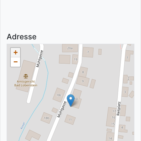
Adresse
+
−