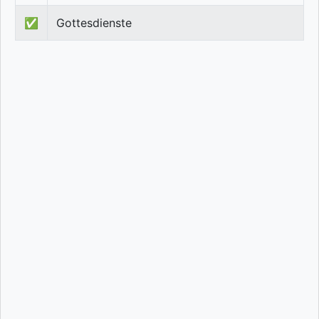
✅
Gottesdienste