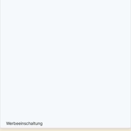
Werbeeinschaltung