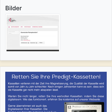
Bilder