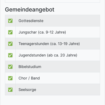
Gemeindeangebot
✅
Gottesdienste
✅
Jungschar (ca. 9-12 Jahre)
✅
Teenagerstunden (ca. 13-19 Jahre)
✅
Jugendstunden (ab ca. 20 Jahre)
✅
Bibelstudium
✅
Chor / Band
✅
Seelsorge