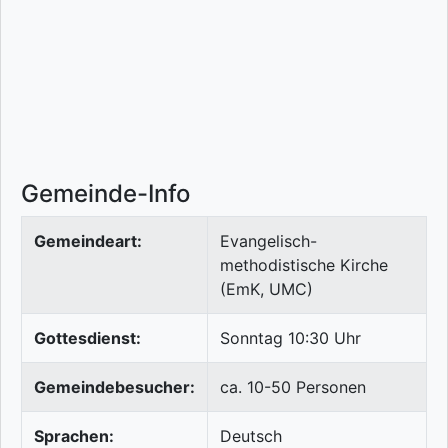
Gemeinde-Info
Gemeindeart:
Evangelisch-
methodistische Kirche
(EmK, UMC)
Gottesdienst:
Sonntag 10:30 Uhr
Gemeindebesucher:
ca. 10-50 Personen
Sprachen:
Deutsch