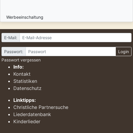
Werbeeinschaltung
E-Mail:
Passwort:
Login
Passwort vergessen
Info:
Kontakt
Statistiken
Datenschutz
Linktipps:
Christliche Partnersuche
Liederdatenbank
Kinderlieder