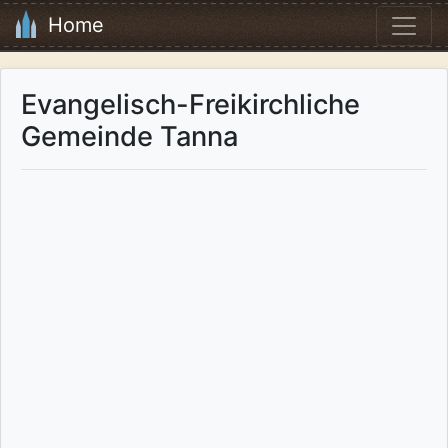
Home
Evangelisch-Freikirchliche
Gemeinde Tanna