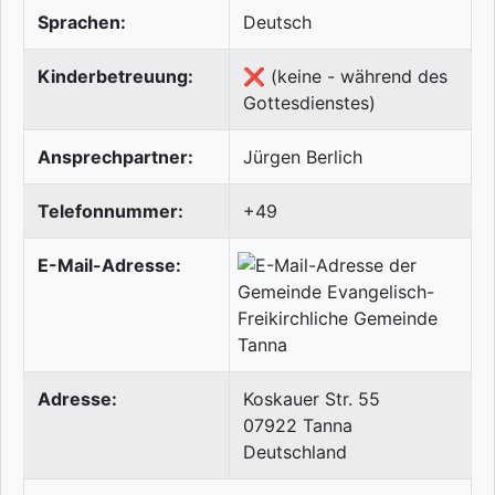
Sprachen:
Deutsch
Kinderbetreuung:
❌ (keine - während des
Gottesdienstes)
Ansprechpartner:
Jürgen Berlich
Telefonnummer:
+49
E-Mail-Adresse:
Adresse:
Koskauer Str. 55
07922
Tanna
Deutschland