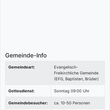
Gemeinde-Info
Gemeindeart:
Evangelisch-
Freikirchliche Gemeinde
(EFG, Baptisten, Brüder)
Gottesdienst:
Sonntag 09:00 Uhr
Gemeindebesucher:
ca. 10-50 Personen