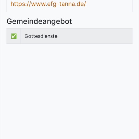
https://www.efg-tanna.de/
Gemeindeangebot
✅
Gottesdienste