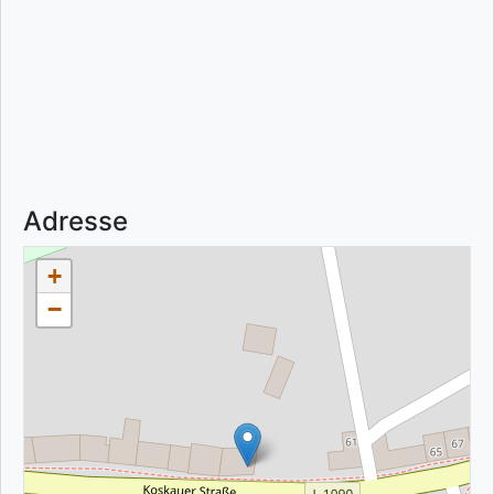
Adresse
+
−