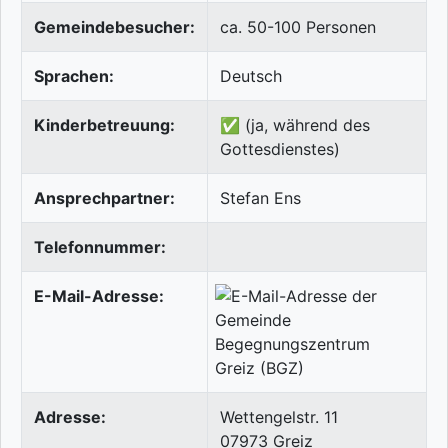
Gemeindebesucher:
ca. 50-100 Personen
Sprachen:
Deutsch
Kinderbetreuung:
✅ (ja, während des
Gottesdienstes)
Ansprechpartner:
Stefan Ens
Telefonnummer:
E-Mail-Adresse:
Adresse:
Wettengelstr. 11
07973
Greiz