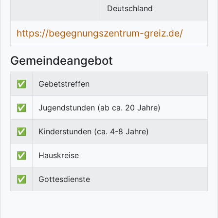
Deutschland
https://begegnungszentrum-greiz.de/
Gemeindeangebot
✅
Gebetstreffen
✅
Jugendstunden (ab ca. 20 Jahre)
✅
Kinderstunden (ca. 4-8 Jahre)
✅
Hauskreise
✅
Gottesdienste