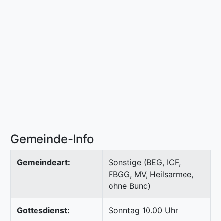
Gemeinde-Info
Gemeindeart:
Sonstige (BEG, ICF,
FBGG, MV, Heilsarmee,
ohne Bund)
Gottesdienst:
Sonntag 10.00 Uhr