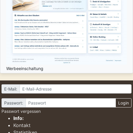
Werbeeinschaltung
E-Mail:
Passwort:
Login
Passwort vergessen
Info:
Kontakt
Statistiken