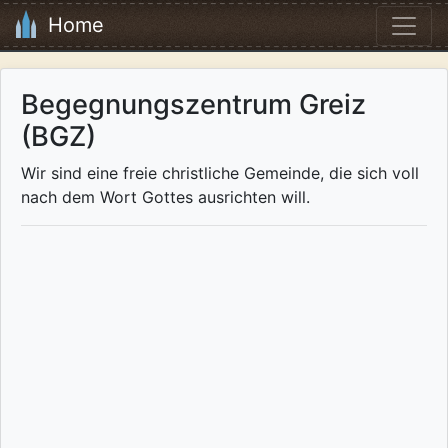
Home
Begegnungszentrum Greiz
(BGZ)
Wir sind eine freie christliche Gemeinde, die sich voll
nach dem Wort Gottes ausrichten will.