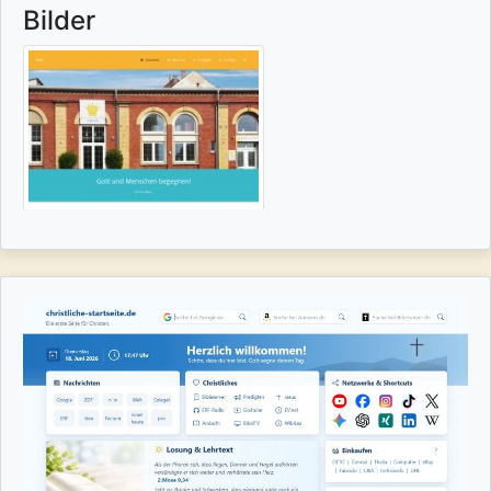
Bilder