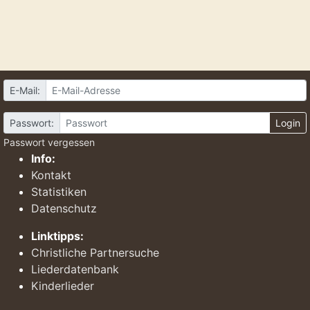
E-Mail:
Passwort:
Login
Passwort vergessen
Info:
Kontakt
Statistiken
Datenschutz
Linktipps:
Christliche Partnersuche
Liederdatenbank
Kinderlieder