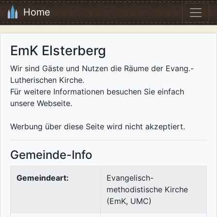
Home
EmK Elsterberg
Wir sind Gäste und Nutzen die Räume der Evang.-
Lutherischen Kirche.
Für weitere Informationen besuchen Sie einfach
unsere Webseite.
Werbung über diese Seite wird nicht akzeptiert.
Gemeinde-Info
Gemeindeart:
Evangelisch-
methodistische Kirche
(EmK, UMC)