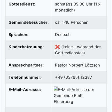
Gottesdienst:
sonntags 09:00 Uhr (1 x
monatlich)
Gemeindebesucher:
ca. 1-10 Personen
Sprachen:
Deutsch
Kinderbetreuung:
❌ (keine - während des
Gottesdienstes)
Ansprechpartner:
Pastor Norbert Lötzsch
Telefonnummer:
+49 (03765) 12387
E-Mail-Adresse: