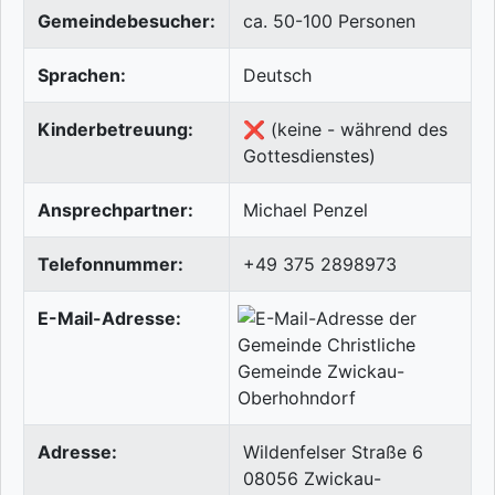
Gemeindebesucher:
ca. 50-100 Personen
Sprachen:
Deutsch
Kinderbetreuung:
❌ (keine - während des
Gottesdienstes)
Ansprechpartner:
Michael Penzel
Telefonnummer:
+49 375 2898973
E-Mail-Adresse:
Adresse:
Wildenfelser Straße 6
08056
Zwickau-