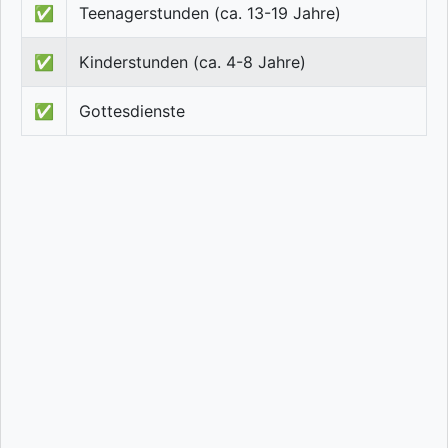
✅
Teenagerstunden (ca. 13-19 Jahre)
✅
Kinderstunden (ca. 4-8 Jahre)
✅
Gottesdienste