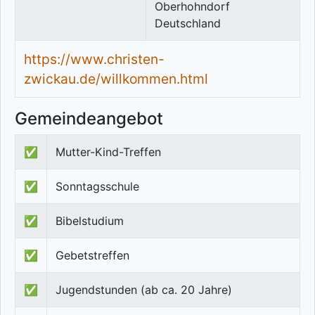
Oberhohndorf
Deutschland
https://www.christen-
zwickau.de/willkommen.html
Gemeindeangebot
✅
Mutter-Kind-Treffen
✅
Sonntagsschule
✅
Bibelstudium
✅
Gebetstreffen
✅
Jugendstunden (ab ca. 20 Jahre)