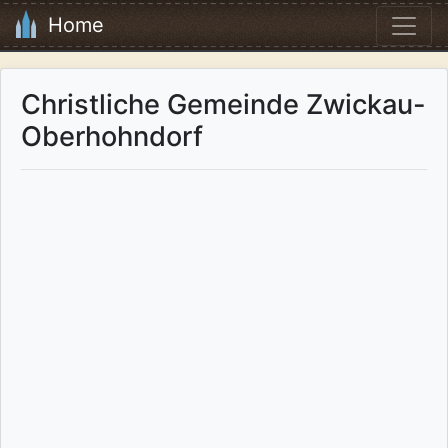
Home
Christliche Gemeinde Zwickau-
Oberhohndorf