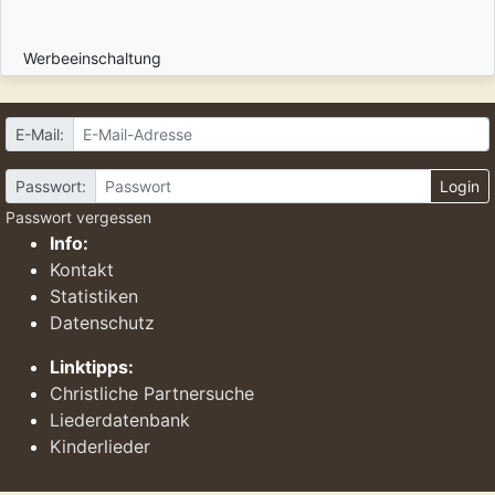
Werbeeinschaltung
E-Mail:
Passwort:
Login
Passwort vergessen
Info:
Kontakt
Statistiken
Datenschutz
Linktipps:
Christliche Partnersuche
Liederdatenbank
Kinderlieder