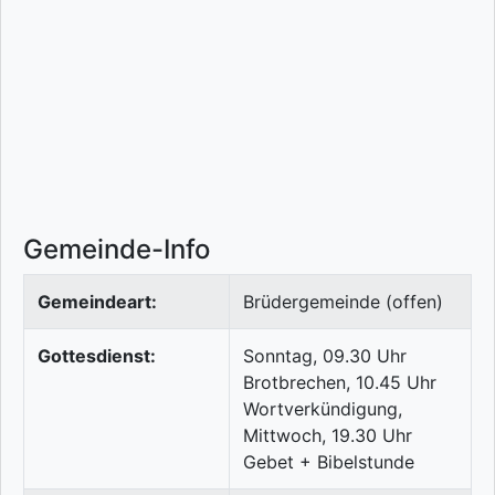
Gemeinde-Info
Gemeindeart:
Brüdergemeinde (offen)
Gottesdienst:
Sonntag, 09.30 Uhr
Brotbrechen, 10.45 Uhr
Wortverkündigung,
Mittwoch, 19.30 Uhr
Gebet + Bibelstunde