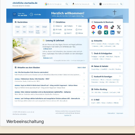
Werbeeinschaltung