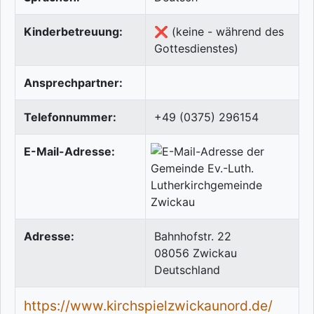
Kinderbetreuung:
❌ (keine - während des
Gottesdienstes)
Ansprechpartner:
Telefonnummer:
+49 (0375) 296154
E-Mail-Adresse:
Adresse:
Bahnhofstr. 22
08056
Zwickau
Deutschland
https://www.kirchspielzwickaunord.de/