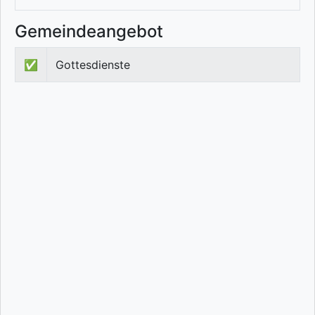
Gemeindeangebot
✅
Gottesdienste