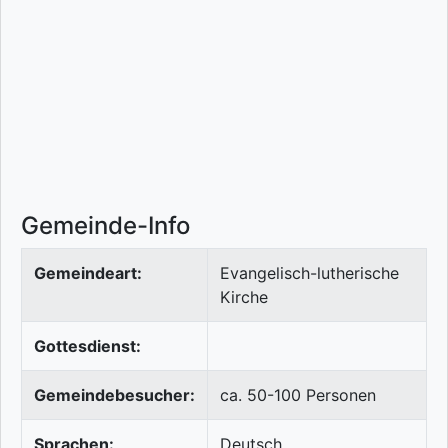
Gemeinde-Info
Gemeindeart:
Evangelisch-lutherische
Kirche
Gottesdienst:
Gemeindebesucher:
ca. 50-100 Personen
Sprachen:
Deutsch