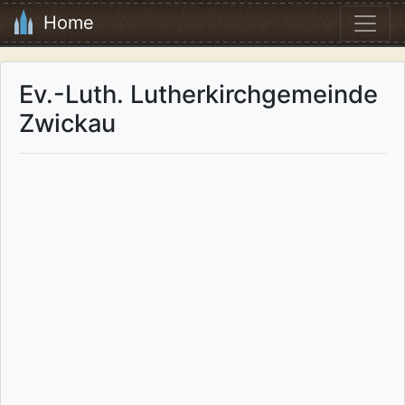
Home
Ev.-Luth. Lutherkirchgemeinde
Zwickau