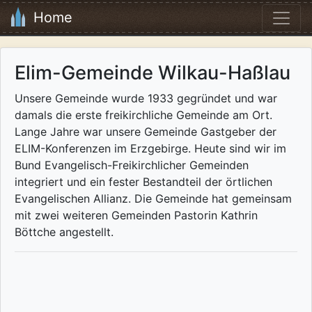
Home
Elim-Gemeinde Wilkau-Haßlau
Unsere Gemeinde wurde 1933 gegründet und war
damals die erste freikirchliche Gemeinde am Ort.
Lange Jahre war unsere Gemeinde Gastgeber der
ELIM-Konferenzen im Erzgebirge. Heute sind wir im
Bund Evangelisch-Freikirchlicher Gemeinden
integriert und ein fester Bestandteil der örtlichen
Evangelischen Allianz. Die Gemeinde hat gemeinsam
mit zwei weiteren Gemeinden Pastorin Kathrin
Böttche angestellt.