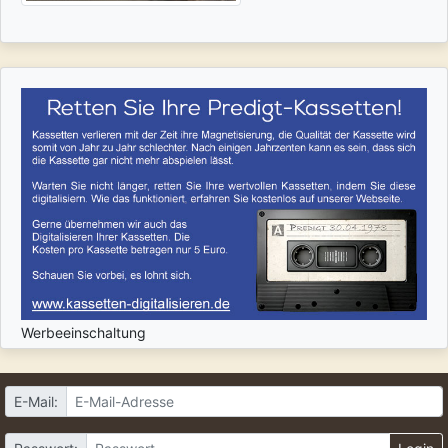
Werbeeinschaltung
E-Mail: