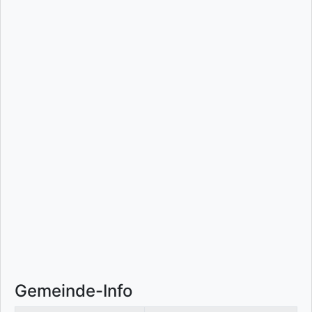
Gemeinde-Info