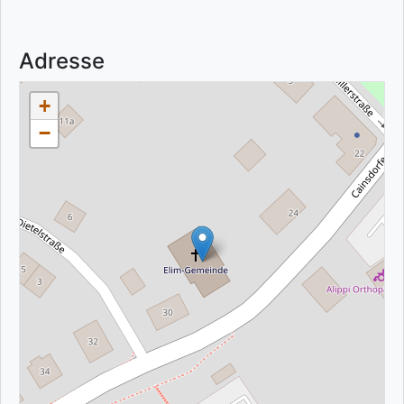
Adresse
+
−