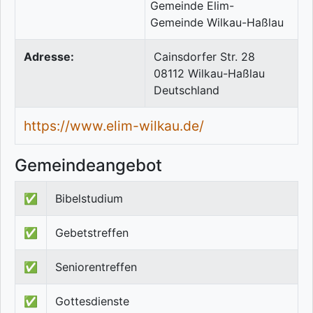
Adresse:
Cainsdorfer Str. 28
08112
Wilkau-Haßlau
Deutschland
https://www.elim-wilkau.de/
Gemeindeangebot
✅
Bibelstudium
✅
Gebetstreffen
✅
Seniorentreffen
✅
Gottesdienste