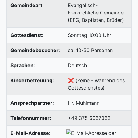
Gemeindeart:
Evangelisch-
Freikirchliche Gemeinde
(EFG, Baptisten, Brüder)
Gottesdienst:
Sonntag 10:00 Uhr
Gemeindebesucher:
ca. 10-50 Personen
Sprachen:
Deutsch
Kinderbetreuung:
❌ (keine - während des
Gottesdienstes)
Ansprechpartner:
Hr. Mühlmann
Telefonnummer:
+49 375 6067063
E-Mail-Adresse: