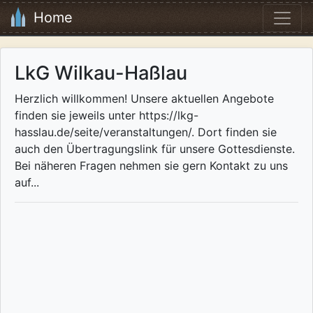
Home
LkG Wilkau-Haßlau
Herzlich willkommen! Unsere aktuellen Angebote
finden sie jeweils unter https://lkg-
hasslau.de/seite/veranstaltungen/. Dort finden sie
auch den Übertragungslink für unsere Gottesdienste.
Bei näheren Fragen nehmen sie gern Kontakt zu uns
auf...