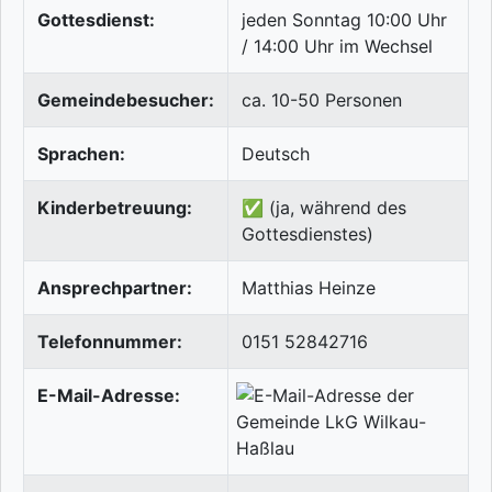
Gottesdienst:
jeden Sonntag 10:00 Uhr
/ 14:00 Uhr im Wechsel
Gemeindebesucher:
ca. 10-50 Personen
Sprachen:
Deutsch
Kinderbetreuung:
✅ (ja, während des
Gottesdienstes)
Ansprechpartner:
Matthias Heinze
Telefonnummer:
0151 52842716
E-Mail-Adresse: