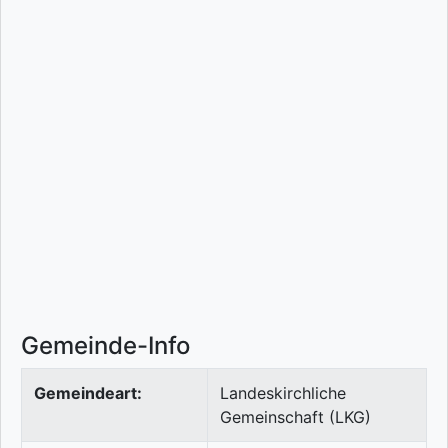
Gemeinde-Info
Gemeindeart:
Landeskirchliche
Gemeinschaft (LKG)