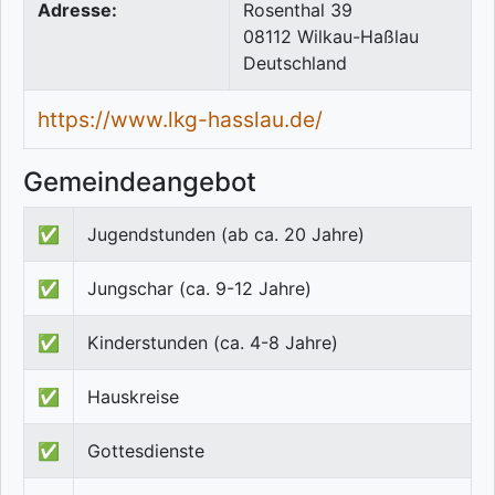
Adresse:
Rosenthal 39
08112
Wilkau-Haßlau
Deutschland
https://www.lkg-hasslau.de/
Gemeindeangebot
✅
Jugendstunden (ab ca. 20 Jahre)
✅
Jungschar (ca. 9-12 Jahre)
✅
Kinderstunden (ca. 4-8 Jahre)
✅
Hauskreise
✅
Gottesdienste