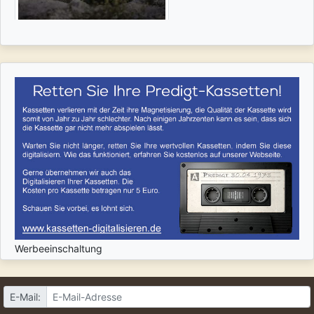
Werbeeinschaltung
E-Mail: