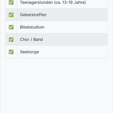
✅
Teenagerstunden (ca. 13-19 Jahre)
✅
Gebetstreffen
✅
Bibelstudium
✅
Chor / Band
✅
Seelsorge