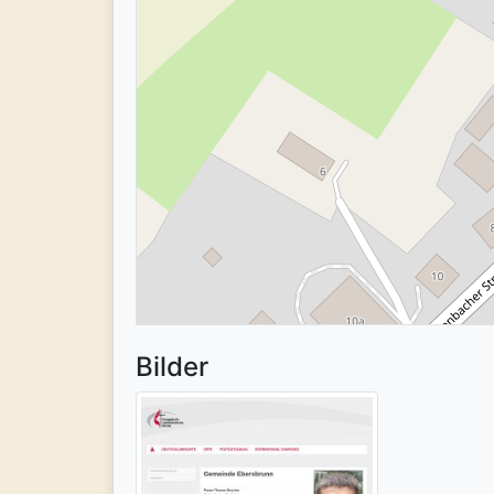
Bilder