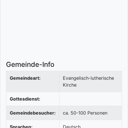
Gemeinde-Info
Gemeindeart:
Evangelisch-lutherische
Kirche
Gottesdienst:
Gemeindebesucher:
ca. 50-100 Personen
Sprachen:
Deutsch