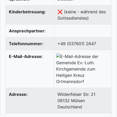
Kinderbetreuung:
❌ (keine - während des
Gottesdienstes)
Ansprechpartner:
Telefonnummer:
+49 (037601) 2647
E-Mail-Adresse:
Adresse:
Wildenfelser Str. 21
08132
Mülsen
Deutschland