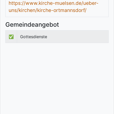
https://www.kirche-muelsen.de/ueber-
uns/kirchen/kirche-ortmannsdorf/
Gemeindeangebot
✅
Gottesdienste