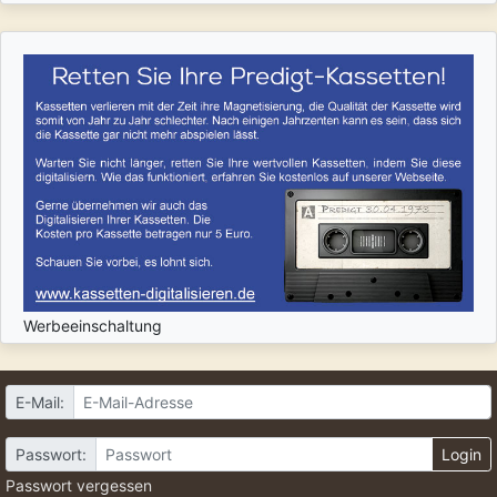
Werbeeinschaltung
E-Mail:
Passwort:
Login
Passwort vergessen