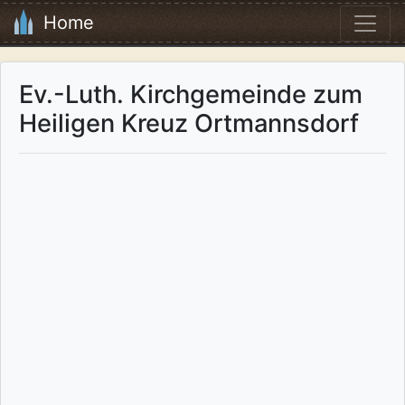
Home
Ev.-Luth. Kirchgemeinde zum
Heiligen Kreuz Ortmannsdorf