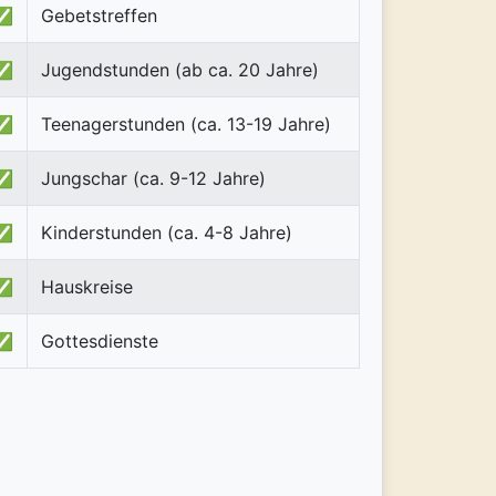
✅
Gebetstreffen
✅
Jugendstunden (ab ca. 20 Jahre)
✅
Teenagerstunden (ca. 13-19 Jahre)
✅
Jungschar (ca. 9-12 Jahre)
✅
Kinderstunden (ca. 4-8 Jahre)
✅
Hauskreise
✅
Gottesdienste