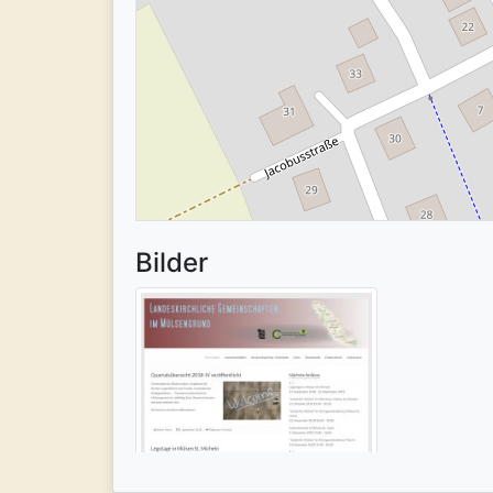
Bilder