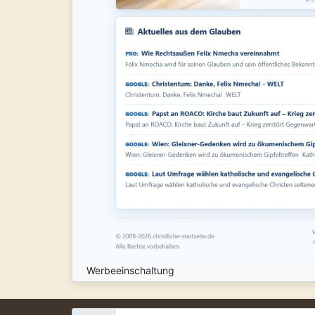
Werbeeinschaltung