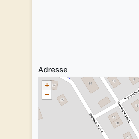
Adresse
+
−