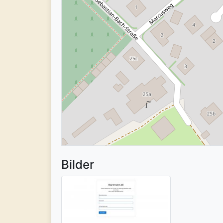
Bilder