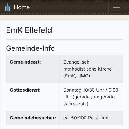
Home
EmK Ellefeld
Gemeinde-Info
Gemeindeart:
Evangelisch-
methodistische Kirche
(EmK, UMC)
Gottesdienst:
Sonntag 10:30 Uhr / 9:00
Uhr (gerade / ungerade
Jahreszahl)
Gemeindebesucher:
ca. 50-100 Personen