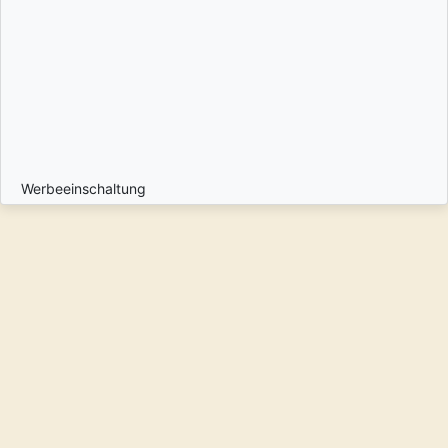
Werbeeinschaltung