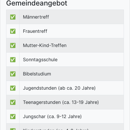
Gemeindeangebot
✅
Männertreff
✅
Frauentreff
✅
Mutter-Kind-Treffen
✅
Sonntagsschule
✅
Bibelstudium
✅
Jugendstunden (ab ca. 20 Jahre)
✅
Teenagerstunden (ca. 13-19 Jahre)
✅
Jungschar (ca. 9-12 Jahre)