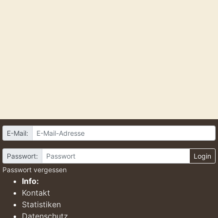
E-Mail:
Passwort:
Login
Passwort vergessen
Info:
Kontakt
Statistiken
Datenschutz