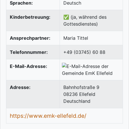
Sprachen:
Deutsch
Kinderbetreuung:
✅ (ja, während des
Gottesdienstes)
Ansprechpartner:
Maria Tittel
Telefonnummer:
+49 (03745) 60 88
E-Mail-Adresse:
Adresse:
Bahnhofstraße 9
08236
Ellefeld
Deutschland
https://www.emk-ellefeld.de/