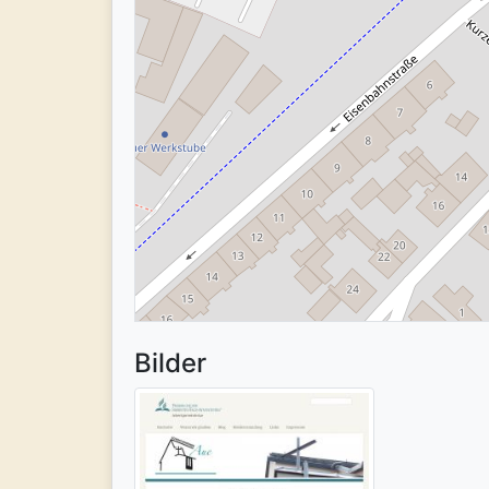
Bilder